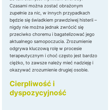
Czasami można zostać obrażonym
zupełnie za nic, w innych przypadkach
będzie się świadkiem prawdziwej histerii –
nigdy nie można jednak zwrócić się
przeciwko choremu i bagatelizować jego
aktualnego samopoczucia. Zrozumienie
odgrywa kluczową rolę w procesie
terapeutycznym i choć często jest bardzo
ciężko, to zawsze należy mieć nadzieję i
okazywać zrozumienie drugiej osobie.
Cierpliwość i
dyspozycyjność