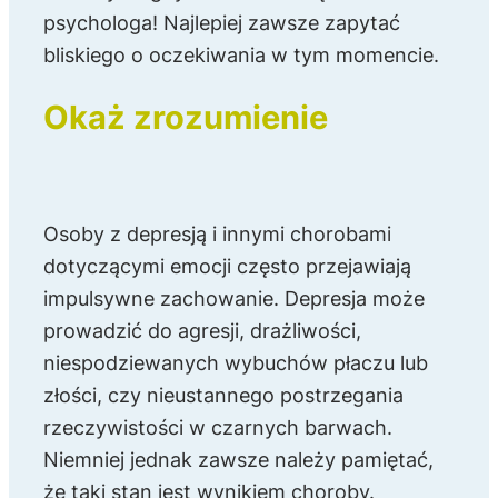
psychologa! Najlepiej zawsze zapytać
bliskiego o oczekiwania w tym momencie.
Okaż zrozumienie
Osoby z depresją i innymi chorobami
dotyczącymi emocji często przejawiają
impulsywne zachowanie. Depresja może
prowadzić do agresji, drażliwości,
niespodziewanych wybuchów płaczu lub
złości, czy nieustannego postrzegania
rzeczywistości w czarnych barwach.
Niemniej jednak zawsze należy pamiętać,
że taki stan jest wynikiem choroby.