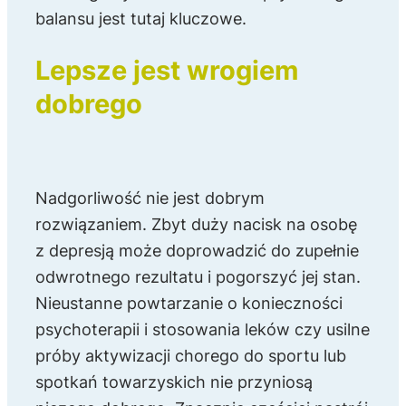
balansu jest tutaj kluczowe.
Lepsze jest wrogiem
dobrego
Nadgorliwość nie jest dobrym
rozwiązaniem. Zbyt duży nacisk na osobę
z depresją może doprowadzić do zupełnie
odwrotnego rezultatu i pogorszyć jej stan.
Nieustanne powtarzanie o konieczności
psychoterapii i stosowania leków czy usilne
próby aktywizacji chorego do sportu lub
spotkań towarzyskich nie przyniosą