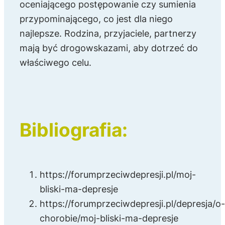
oceniającego postępowanie czy sumienia
przypominającego, co jest dla niego
najlepsze. Rodzina, przyjaciele, partnerzy
mają być drogowskazami, aby dotrzeć do
właściwego celu.
Bibliografia:
https://forumprzeciwdepresji.pl/moj-
bliski-ma-depresje
https://forumprzeciwdepresji.pl/depresja/o
chorobie/moj-bliski-ma-depresje