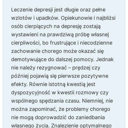
Leczenie depresji jest długie oraz pełne
wzlotów i upadków. Opiekunowie i najbliżsi
osób cierpiących na depresję zostają
wystawieni na prawdziwą próbę własnej
cierpliwości, bo frustrujące i niecodzienne
zachowanie chorego może okazać się
demotywujące do dalszej pomocy. Jednak
nie należy rezygnować – prędzej czy
później pojawią się pierwsze pozytywne
efekty. Równie istotną kwestią jest
dyspozycyjność w kwestii rozmowy czy
wspólnego spędzania czasu. Niemniej, nie
można zapominać, że problemy chorego
nie mogą doprowadzić do zaniedbania
własnego życia. Znalezienie optymalnego