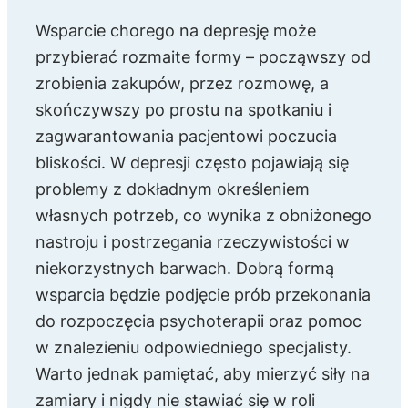
Wsparcie chorego na depresję może
przybierać rozmaite formy – począwszy od
zrobienia zakupów, przez rozmowę, a
skończywszy po prostu na spotkaniu i
zagwarantowania pacjentowi poczucia
bliskości. W depresji często pojawiają się
problemy z dokładnym określeniem
własnych potrzeb, co wynika z obniżonego
nastroju i postrzegania rzeczywistości w
niekorzystnych barwach. Dobrą formą
wsparcia będzie podjęcie prób przekonania
do rozpoczęcia psychoterapii oraz pomoc
w znalezieniu odpowiedniego specjalisty.
Warto jednak pamiętać, aby mierzyć siły na
zamiary i nigdy nie stawiać się w roli