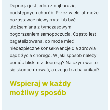
Depresja jest jedną z najbardziej
podstępnych chorób. Przez wiele lat może
pozostawać niewykryta lub być
utożsamiana z tymczasowym
pogorszeniem samopoczucia. Często jest
bagatelizowana, co może mieć
niebezpieczne konsekwencje dla zdrowia
bądź życia chorego. W jaki sposób należy
pomóc bliskim z depresją? Na czym warto
się skoncentrować, a czego trzeba unikać?
Wspieraj w każdy
możliwy sposób