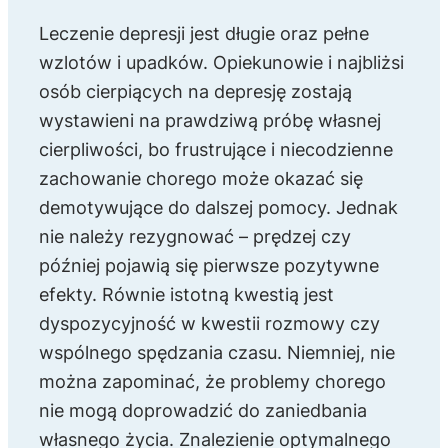
Leczenie depresji jest długie oraz pełne
wzlotów i upadków. Opiekunowie i najbliżsi
osób cierpiących na depresję zostają
wystawieni na prawdziwą próbę własnej
cierpliwości, bo frustrujące i niecodzienne
zachowanie chorego może okazać się
demotywujące do dalszej pomocy. Jednak
nie należy rezygnować – prędzej czy
później pojawią się pierwsze pozytywne
efekty. Równie istotną kwestią jest
dyspozycyjność w kwestii rozmowy czy
wspólnego spędzania czasu. Niemniej, nie
można zapominać, że problemy chorego
nie mogą doprowadzić do zaniedbania
własnego życia. Znalezienie optymalnego