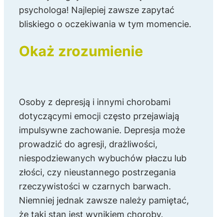
psychologa! Najlepiej zawsze zapytać
bliskiego o oczekiwania w tym momencie.
Okaż zrozumienie
Osoby z depresją i innymi chorobami
dotyczącymi emocji często przejawiają
impulsywne zachowanie. Depresja może
prowadzić do agresji, drażliwości,
niespodziewanych wybuchów płaczu lub
złości, czy nieustannego postrzegania
rzeczywistości w czarnych barwach.
Niemniej jednak zawsze należy pamiętać,
że taki stan jest wynikiem choroby.