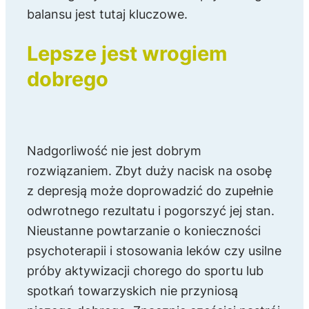
balansu jest tutaj kluczowe.
Lepsze jest wrogiem
dobrego
Nadgorliwość nie jest dobrym
rozwiązaniem. Zbyt duży nacisk na osobę
z depresją może doprowadzić do zupełnie
odwrotnego rezultatu i pogorszyć jej stan.
Nieustanne powtarzanie o konieczności
psychoterapii i stosowania leków czy usilne
próby aktywizacji chorego do sportu lub
spotkań towarzyskich nie przyniosą