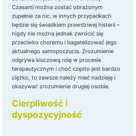
Czasami można zostać obrażonym
zupełnie za nic, w innych przypadkach
będzie się świadkiem prawdziwej histerii –
nigdy nie można jednak zwrócić się
przeciwko choremu i bagatelizować jego
aktualnego samopoczucia. Zrozumienie
odgrywa kluczową rolę w procesie
terapeutycznym i choć często jest bardzo
ciężko, to zawsze należy mieć nadzieję i
okazywać zrozumienie drugiej osobie.
Cierpliwość i
dyspozycyjność