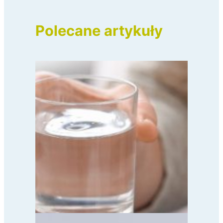
Polecane artykuły