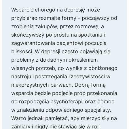
Wsparcie chorego na depresję może
przybierać rozmaite formy – począwszy od
zrobienia zakupów, przez rozmowę, a
skończywszy po prostu na spotkaniu i
zagwarantowania pacjentowi poczucia
bliskości. W depresji często pojawiają się
problemy z dokładnym określeniem
własnych potrzeb, co wynika z obniżonego
nastroju i postrzegania rzeczywistości w
niekorzystnych barwach. Dobrą formą
wsparcia będzie podjęcie prób przekonania
do rozpoczęcia psychoterapii oraz pomoc
w znalezieniu odpowiedniego specjalisty.
Warto jednak pamiętać, aby mierzyć siły na
zamiary i nigdy nie stawiać się w roli