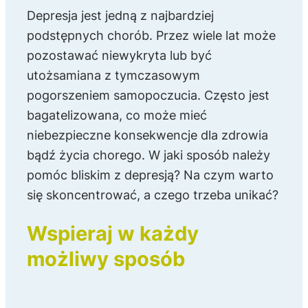
Depresja jest jedną z najbardziej
podstępnych chorób. Przez wiele lat może
pozostawać niewykryta lub być
utożsamiana z tymczasowym
pogorszeniem samopoczucia. Często jest
bagatelizowana, co może mieć
niebezpieczne konsekwencje dla zdrowia
bądź życia chorego. W jaki sposób należy
pomóc bliskim z depresją? Na czym warto
się skoncentrować, a czego trzeba unikać?
Wspieraj w każdy
możliwy sposób