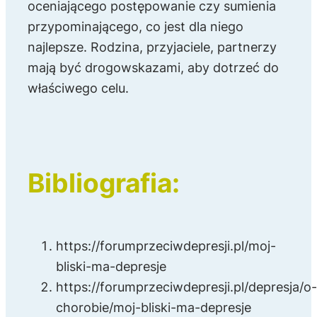
oceniającego postępowanie czy sumienia
przypominającego, co jest dla niego
najlepsze. Rodzina, przyjaciele, partnerzy
mają być drogowskazami, aby dotrzeć do
właściwego celu.
Bibliografia:
https://forumprzeciwdepresji.pl/moj-
bliski-ma-depresje
https://forumprzeciwdepresji.pl/depresja/o
chorobie/moj-bliski-ma-depresje