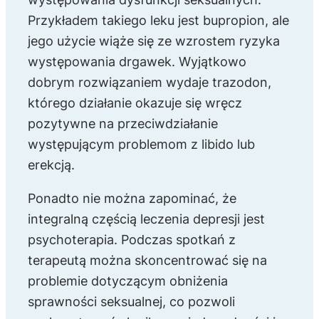
Przykładem takiego leku jest bupropion, ale
jego użycie wiąże się ze wzrostem ryzyka
występowania drgawek. Wyjątkowo
dobrym rozwiązaniem wydaje trazodon,
którego działanie okazuje się wręcz
pozytywne na przeciwdziałanie
występującym problemom z libido lub
erekcją.
Ponadto nie można zapominać, że
integralną częścią leczenia depresji jest
psychoterapia. Podczas spotkań z
terapeutą można skoncentrować się na
problemie dotyczącym obniżenia
sprawności seksualnej, co pozwoli