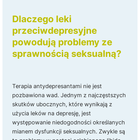
Dlaczego leki
przeciwdepresyjne
powodują problemy ze
sprawnością seksualną?
Terapia antydepresantami nie jest
pozbawiona wad. Jednym z najczęstszych
skutków ubocznych, które wynikają z
użycia leków na depresję, jest
występowanie niedogodności określanych
mianem dysfunkcji seksualnych. Zwykle są