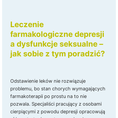
Leczenie
farmakologiczne depresji
a dysfunkcje seksualne –
jak sobie z tym poradzić?
Odstawienie leków nie rozwiązuje
problemu, bo stan chorych wymagających
farmakoterapii po prostu na to nie
pozwala. Specjaliści pracujący z osobami
cierpiącymi z powodu depresji opracowują