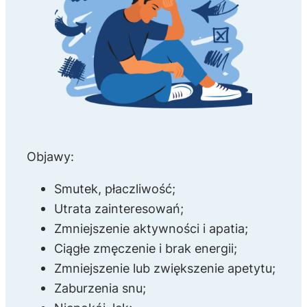
Objawy:
Smutek, płaczliwość;
Utrata zainteresowań;
Zmniejszenie aktywności i apatia;
Ciągłe zmęczenie i brak energii;
Zmniejszenie lub zwiększenie apetytu;
Zaburzenia snu;