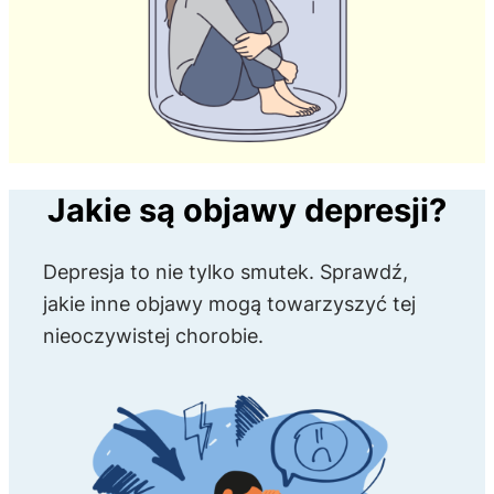
Jakie są objawy depresji?
Depresja to nie tylko smutek. Sprawdź,
jakie inne objawy mogą towarzyszyć tej
nieoczywistej chorobie.