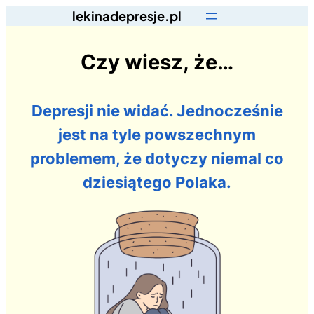
lekinadepresje.pl
Czy wiesz, że…
Depresji nie widać. Jednocześnie
jest na tyle powszechnym
problemem, że dotyczy niemal co
dziesiątego Polaka.